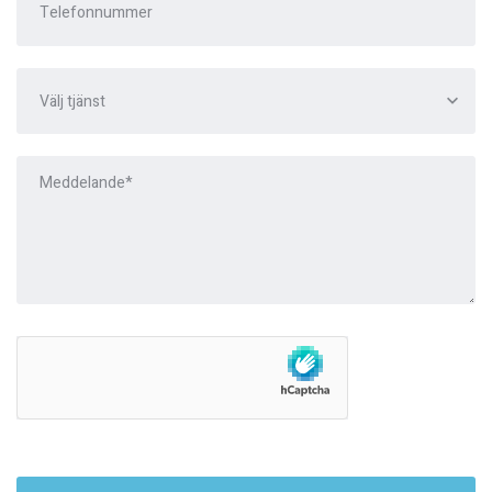
Välj tjänst