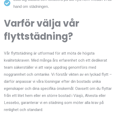
hand om städningen.
Varför välja vår
flyttstädning?
Vår flyttstädning är utformad för att möta de högsta
kvalitetskraven. Med många års erfarenhet och ett dedikerat
team säkerställer vi att varje uppdrag genomförs med
noggrannhet och omtanke. Vi förstår vikten av en lyckad flytt –
därför anpassar vi våra lösningar efter din bostads unika
egenskaper och dina specifika önskemål. Oavsett om du flyttar
från ett litet hem eller en större bostad i Växjö, Alvesta eller
Lessebo, garanterar vi en städning som möter alla krav på
renlighet och standard.