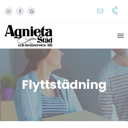
Flyttstädning