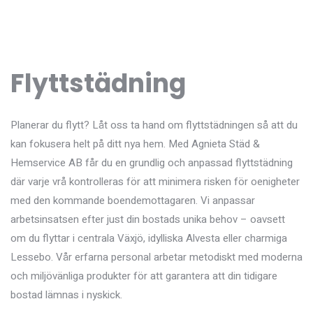
Flyttstädning
Planerar du flytt? Låt oss ta hand om flyttstädningen så att du
kan fokusera helt på ditt nya hem. Med Agnieta Städ &
Hemservice AB får du en grundlig och anpassad flyttstädning
där varje vrå kontrolleras för att minimera risken för oenigheter
med den kommande boendemottagaren. Vi anpassar
arbetsinsatsen efter just din bostads unika behov – oavsett
om du flyttar i centrala Växjö, idylliska Alvesta eller charmiga
Lessebo. Vår erfarna personal arbetar metodiskt med moderna
och miljövänliga produkter för att garantera att din tidigare
bostad lämnas i nyskick.