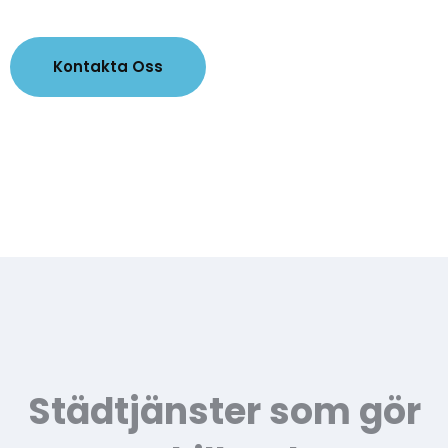
Kontakta Oss
Städtjänster som gör