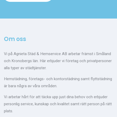
Om oss
Vi på Agnieta Städ & Hemservice AB arbetar främst i Småland
och Kronobergs län. Här erbjuder vi företag och privatpersoner
alla typer av städtjänster.
Hemstädning, företags- och kontorstädning samt flyttstädning
är bara några av våra områden.
Vi arbetar hårt för att täcka upp just dina behov och erbjuder
personlig service, kunskap och kvalitet samt rätt person på rätt
plats.