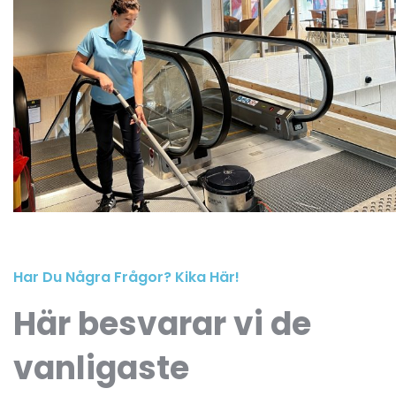
Har Du Några Frågor? Kika Här!
Här besvarar vi de
vanligaste