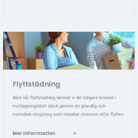
Flyttstädning
Med vår flyttstädning lämnar vi din tidigare bostad i
mottagningsklart skick genom en grundlig och
metodisk rengöring som minskar stressen inför flytten.
Mer Inforrmation