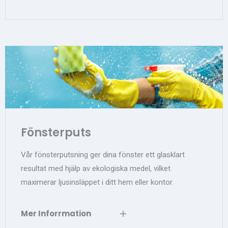
Fönsterputs
Vår fönsterputsning ger dina fönster ett glasklart
resultat med hjälp av ekologiska medel, vilket
maximerar ljusinsläppet i ditt hem eller kontor.
Mer Inforrmation