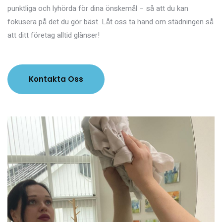
punktliga och lyhörda för dina önskemål – så att du kan
fokusera på det du gör bäst. Låt oss ta hand om städningen så
att ditt företag alltid glänser!
Kontakta Oss