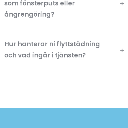
som fönsterputs eller
ångrengöring?
Hur hanterar ni flyttstädning
och vad ingår i tjänsten?