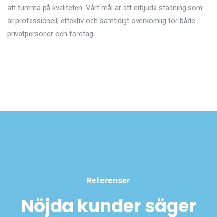
att tumma på kvaliteten. Vårt mål är att erbjuda städning som
är professionell, effektiv och samtidigt överkomlig för både
privatpersoner och företag.
Referenser
Nöjda kunder säger