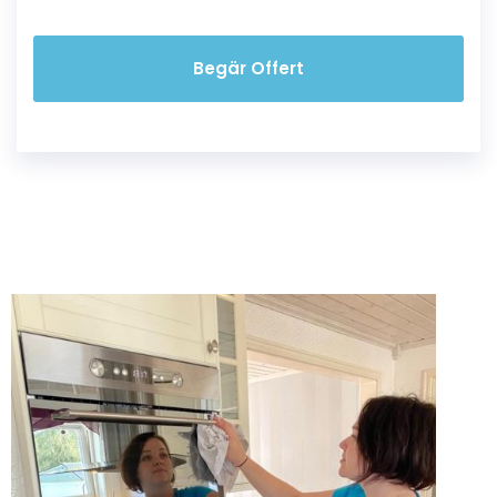
Begär Offert