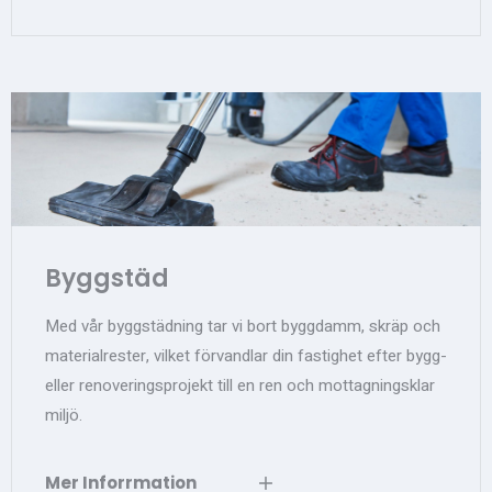
Byggstäd
Med vår byggstädning tar vi bort byggdamm, skräp och
materialrester, vilket förvandlar din fastighet efter bygg-
eller renoveringsprojekt till en ren och mottagningsklar
miljö.
Mer Inforrmation