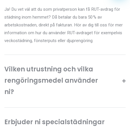
Ja! Du vet väl att du som privatperson kan få RUT-avdrag för
städning inom hemmet? Då betalar du bara 50 % av
arbetskostnaden, direkt på fakturan. Hör av dig till oss för mer
information om hur du använder RUT-avdraget för exempelvis
veckostädning, fönsterputs eller djuprengöring.
Vilken utrustning och vilka
rengöringsmedel använder
ni?
Erbjuder ni specialstädningar