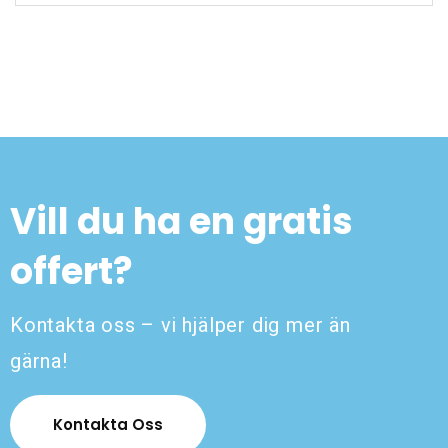
Vill du ha en gratis
offert?
Kontakta oss – vi hjälper dig mer än
gärna!
Kontakta Oss