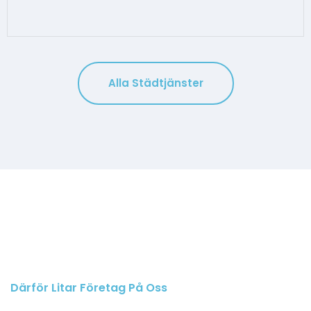
Alla Städtjänster
Därför Litar Företag På Oss