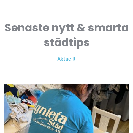
Senaste nytt & smarta
städtips
Aktuellt