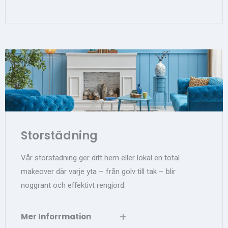
Storstädning
Vår storstädning ger ditt hem eller lokal en total
makeover där varje yta – från golv till tak – blir
noggrant och effektivt rengjord.
Mer Inforrmation