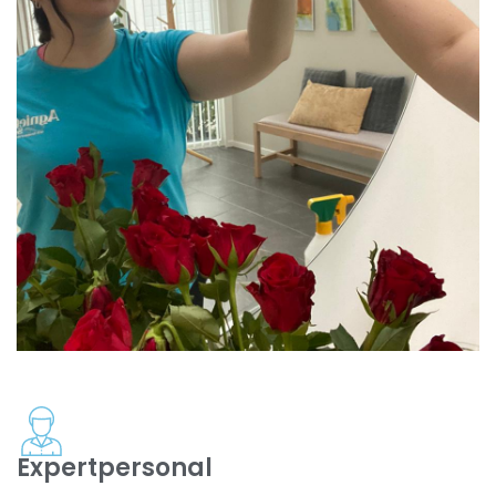
Expertpersonal