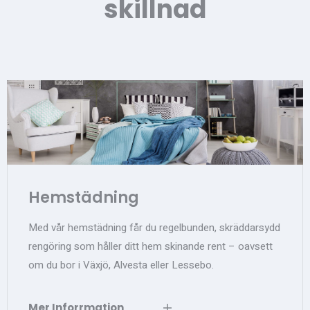
skillnad
Hemstädning
Med vår hemstädning får du regelbunden, skräddarsydd
rengöring som håller ditt hem skinande rent – oavsett
om du bor i Växjö, Alvesta eller Lessebo.
Mer Inforrmation