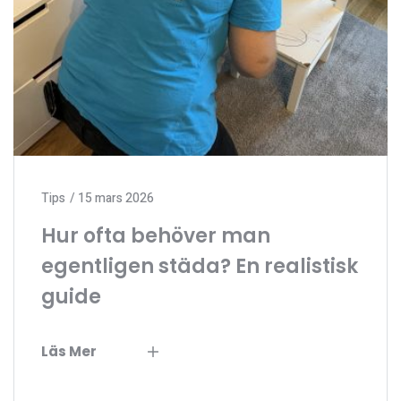
Tips
15 mars 2026
Hur ofta behöver man
egentligen städa? En realistisk
guide
Läs Mer