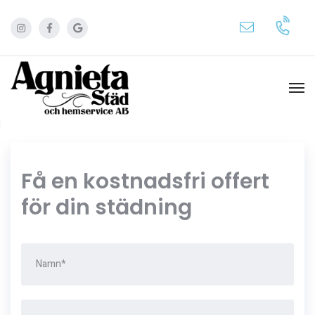
Få en kostnadsfri offert
för din städning