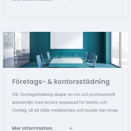
Företags- & kontorsstädning
Vår företagsstädning skapar en ren och professionell
arbetsmiljö med service anpassad för kontor och
företag, så att både medarbetare och kunder kan trivas.
Mer Inforrmation