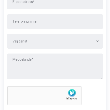
Välj tjänst