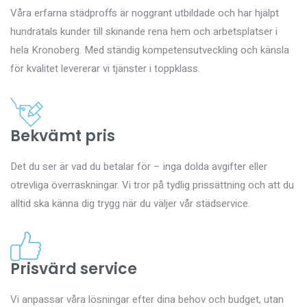
Våra erfarna städproffs är noggrant utbildade och har hjälpt
hundratals kunder till skinande rena hem och arbetsplatser i
hela Kronoberg. Med ständig kompetensutveckling och känsla
för kvalitet levererar vi tjänster i toppklass.
Bekvämt pris
Det du ser är vad du betalar för – inga dolda avgifter eller
otrevliga överraskningar. Vi tror på tydlig prissättning och att du
alltid ska känna dig trygg när du väljer vår städservice.
Prisvärd service
Vi anpassar våra lösningar efter dina behov och budget, utan